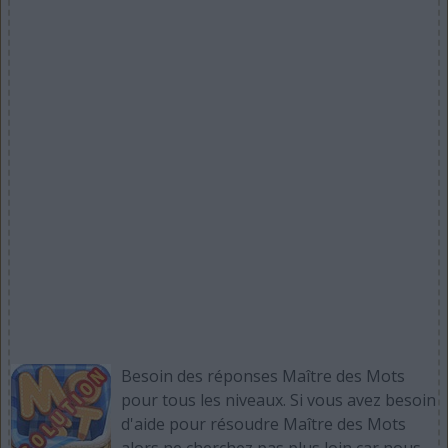
Besoin des réponses Maître des Mots
pour tous les niveaux. Si vous avez besoin
d'aide pour résoudre Maître des Mots
alors ne cherchez pas plus loin car nous