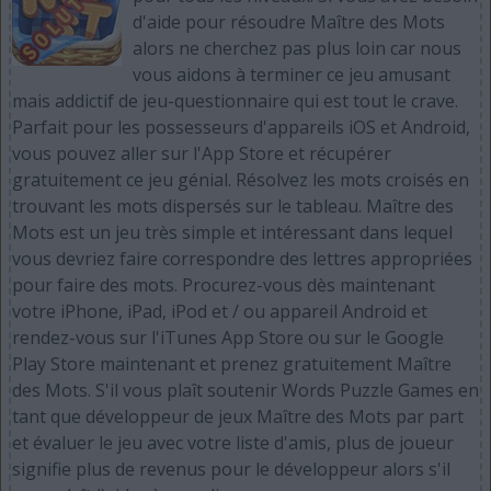
d'aide pour résoudre Maître des Mots
alors ne cherchez pas plus loin car nous
vous aidons à terminer ce jeu amusant
mais addictif de jeu-questionnaire qui est tout le crave.
Parfait pour les possesseurs d'appareils iOS et Android,
vous pouvez aller sur l'App Store et récupérer
gratuitement ce jeu génial. Résolvez les mots croisés en
trouvant les mots dispersés sur le tableau. Maître des
Mots est un jeu très simple et intéressant dans lequel
vous devriez faire correspondre des lettres appropriées
pour faire des mots. Procurez-vous dès maintenant
votre iPhone, iPad, iPod et / ou appareil Android et
rendez-vous sur l'iTunes App Store ou sur le Google
Play Store maintenant et prenez gratuitement Maître
des Mots. S'il vous plaît soutenir Words Puzzle Games en
tant que développeur de jeux Maître des Mots par part
et évaluer le jeu avec votre liste d'amis, plus de joueur
signifie plus de revenus pour le développeur alors s'il