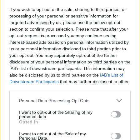
If you wish to opt-out of the sale, sharing to third parties, or
processing of your personal or sensitive information for
targeted advertising by us, please use the below opt-out
section to confirm your selection. Please note that after your
Sélectionnez votre puzzle :
opt-out request is processed you may continue seeing
interest-based ads based on personal information utilized by
us or personal information disclosed to third parties prior to
Niveau non trouvé.
your opt-out. You may separately opt-out of the further
disclosure of your personal information by third parties on the
IAB’s list of downstream participants. This information may
also be disclosed by us to third parties on the
IAB’s List of
Downstream Participants
that may further disclose it to other
third parties.
Personal Data Processing Opt Outs
I want to opt-out of the Sharing of my
personal data.
Opted In
I want to opt-out of the Sale of my
Personal Data.