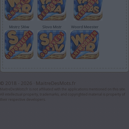
Mistrz Słów
Slovo Mistr
Woord Meester
© 2018 - 2026 ·
MaitreDesMots.fr
MaitreDesMots.fr is not affiliated with the applications mentioned on this site.
All intellectual property, trademarks, and copyrighted material is property of
their respective developers.