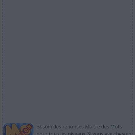
Besoin des réponses Maître des Mots
pour tous les niveaux. Si vous avez besoin