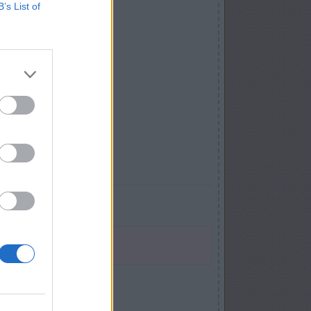
B’s List of