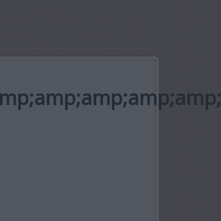
amp;amp;amp;amp;amp