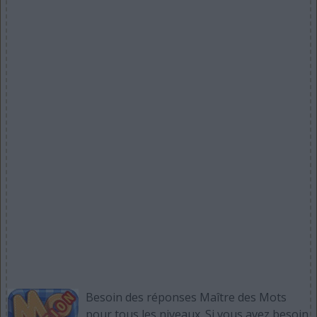
Besoin des réponses Maître des Mots
pour tous les niveaux. Si vous avez besoin