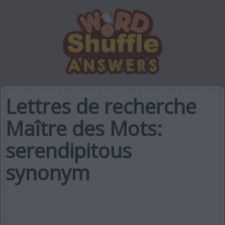
Lettres de recherche
Maître des Mots:
serendipitous
synonym