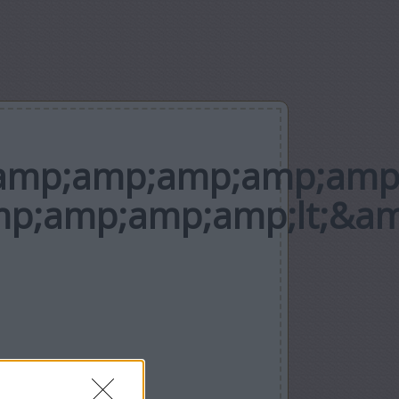
mp;amp;amp;amp;amp;
p;amp;amp;amp;lt;&a