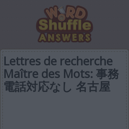
Lettres de recherche
Maître des Mots: 事務
電話対応なし 名古屋