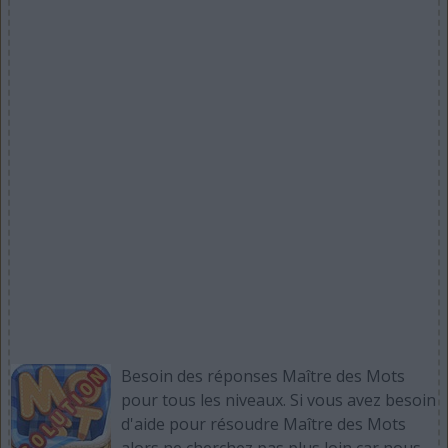
Besoin des réponses Maître des Mots
pour tous les niveaux. Si vous avez besoin
d'aide pour résoudre Maître des Mots
alors ne cherchez pas plus loin car nous