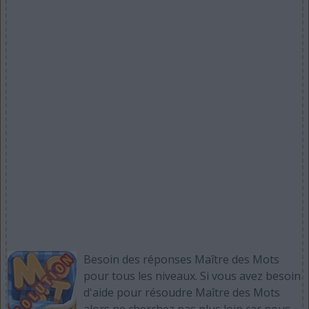
Besoin des réponses Maître des Mots
pour tous les niveaux. Si vous avez besoin
d'aide pour résoudre Maître des Mots
alors ne cherchez pas plus loin car nous