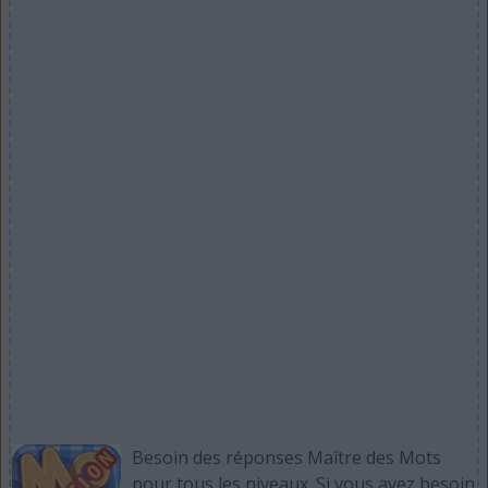
Besoin des réponses Maître des Mots
pour tous les niveaux. Si vous avez besoin