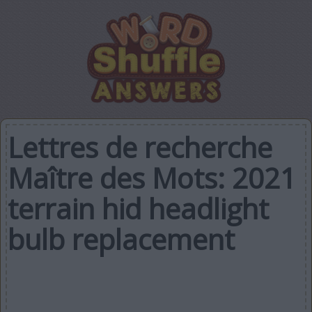
Lettres de recherche
Maître des Mots: 2021
terrain hid headlight
bulb replacement