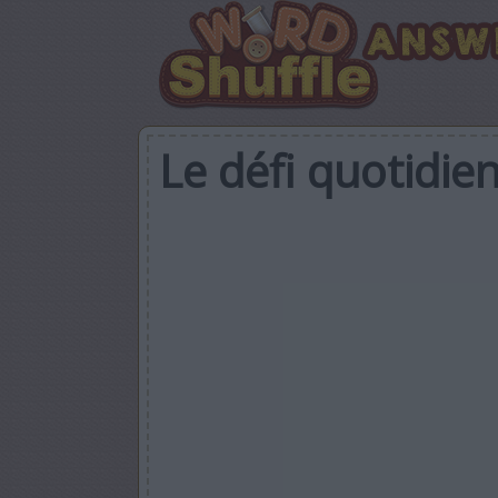
Le défi quotidie