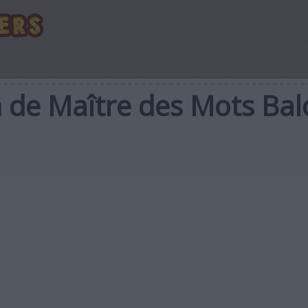
n de Maître des Mots Ba