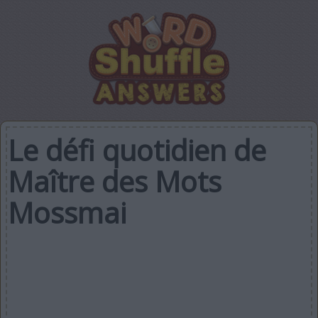
Le défi quotidien de
Maître des Mots
Mossmai