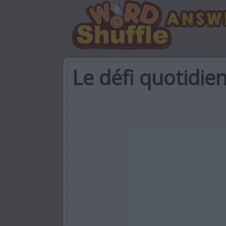
Le défi quotidie