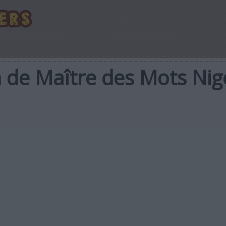
n de Maître des Mots Nig