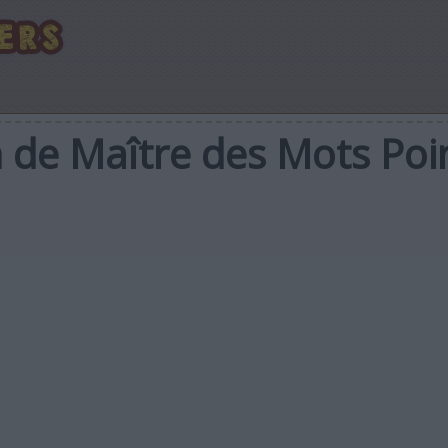
n de Maître des Mots Poi