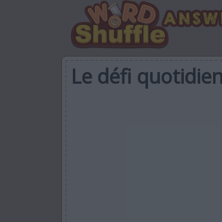
Le défi quotidie