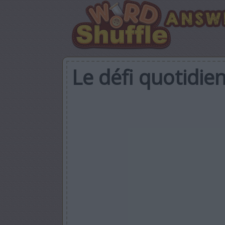
Le défi quotidie