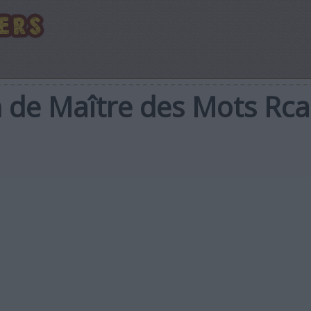
n de Maître des Mots Rc