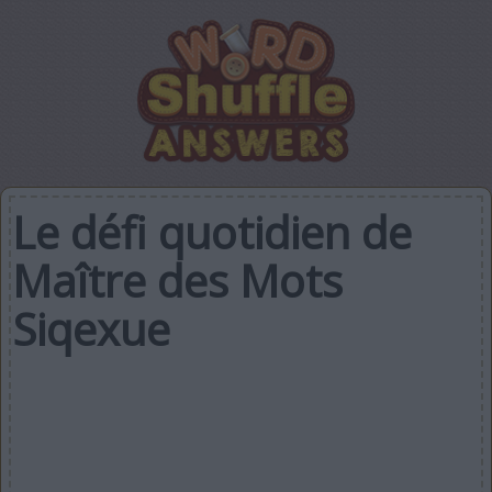
Le défi quotidien de
Maître des Mots
Siqexue