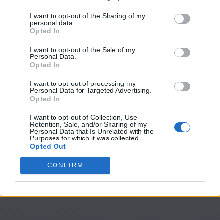
I want to opt-out of the Sharing of my
personal data.
Opted In
I want to opt-out of the Sale of my
Personal Data.
Opted In
I want to opt-out of processing my
Personal Data for Targeted Advertising.
Opted In
I want to opt-out of Collection, Use,
Retention, Sale, and/or Sharing of my
Personal Data that Is Unrelated with the
Purposes for which it was collected.
Opted Out
CONFIRM