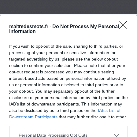
maitredesmots.fr -
Do Not Process My Personal
Information
If you wish to opt-out of the sale, sharing to third parties, or
processing of your personal or sensitive information for
targeted advertising by us, please use the below opt-out
section to confirm your selection. Please note that after your
opt-out request is processed you may continue seeing
interest-based ads based on personal information utilized by
us or personal information disclosed to third parties prior to
your opt-out. You may separately opt-out of the further
disclosure of your personal information by third parties on the
IAB’s list of downstream participants. This information may
also be disclosed by us to third parties on the
IAB’s List of
Downstream Participants
that may further disclose it to other
third parties.
Personal Data Processing Opt Outs