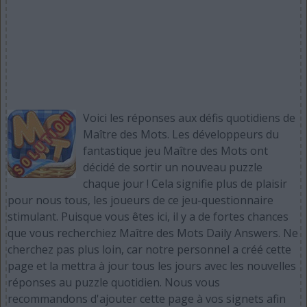
Voici les réponses aux défis quotidiens de
Maître des Mots. Les développeurs du
fantastique jeu Maître des Mots ont
décidé de sortir un nouveau puzzle
chaque jour ! Cela signifie plus de plaisir
pour nous tous, les joueurs de ce jeu-questionnaire
stimulant. Puisque vous êtes ici, il y a de fortes chances
que vous recherchiez Maître des Mots Daily Answers. Ne
cherchez pas plus loin, car notre personnel a créé cette
page et la mettra à jour tous les jours avec les nouvelles
réponses au puzzle quotidien. Nous vous
recommandons d'ajouter cette page à vos signets afin