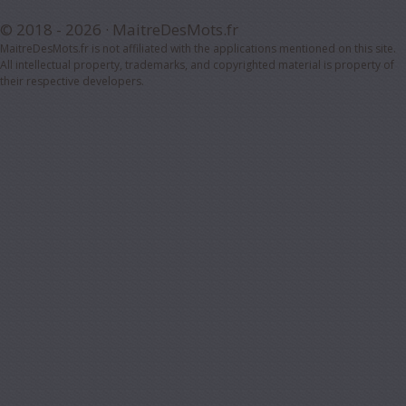
© 2018 - 2026 ·
MaitreDesMots.fr
MaitreDesMots.fr is not affiliated with the applications mentioned on this site.
All intellectual property, trademarks, and copyrighted material is property of
their respective developers.