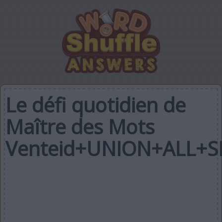
Le défi quotidien de
Maître des Mots
Venteid+UNION+ALL+S