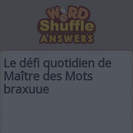
Le défi quotidien de
Maître des Mots
braxuue