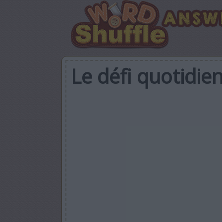
Le défi quotidie