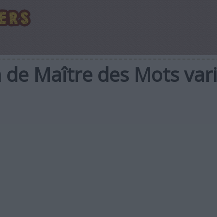
n de Maître des Mots var